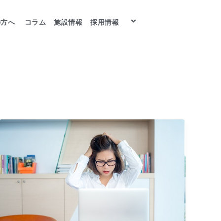
の方へ
コラム
施設情報
採用情報