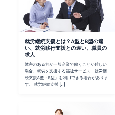
就労継続支援とは？A型とB型の違
い、就労移行支援との違い、職員の
求人
障害のある方が一般企業で働くことが難しい
場合、就労を支援する福祉サービス「就労継
続支援A型・B型」を利用できる場合がありま
す。 就労継続支援 […]