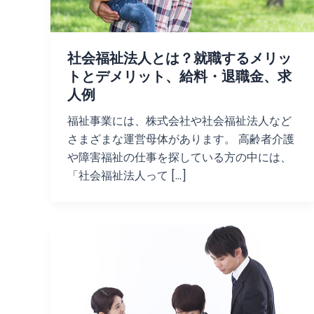
社会福祉法人とは？就職するメリッ
トとデメリット、給料・退職金、求
人例
福祉事業には、株式会社や社会福祉法人など
さまざまな運営母体があります。 高齢者介護
や障害福祉の仕事を探している方の中には、
「社会福祉法人って […]