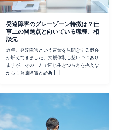
発達障害のグレーゾーン特徴は？仕
事上の問題点と向いている職種、相
談先
近年、発達障害という言葉を見聞きする機会
が増えてきました。支援体制も整いつつあり
ますが、その一方で同じ生きづらさを抱えな
がらも発達障害と診断 […]