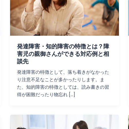
発達障害・知的障害の特徴とは？障
害児の親御さんができる対応例と相
談先
発達障害の特徴として、落ち着きがなかった
り注意不足なことが多かったりします。ま
た、知的障害の特徴としては、読み書きの習
得が困難だったり物忘れ […]