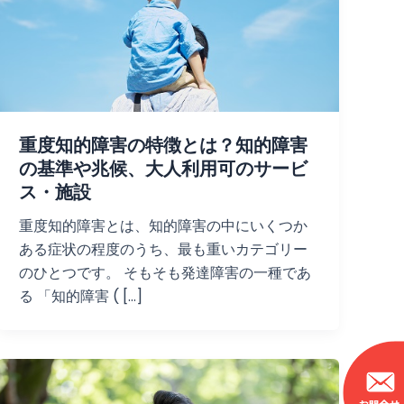
重度知的障害の特徴とは？知的障害
の基準や兆候、大人利用可のサービ
ス・施設
重度知的障害とは、知的障害の中にいくつか
ある症状の程度のうち、最も重いカテゴリー
のひとつです。 そもそも発達障害の一種であ
る 「知的障害 ( […]