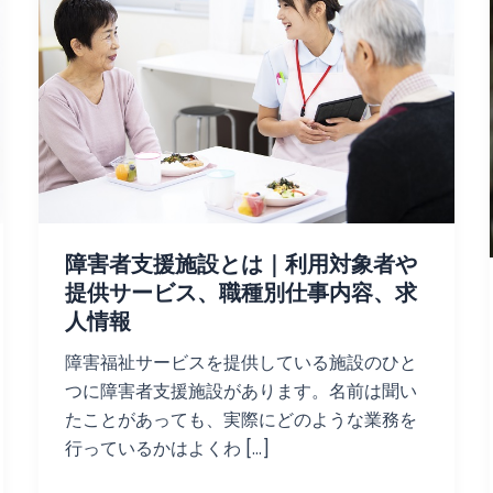
障害者支援施設とは｜利用対象者や
提供サービス、職種別仕事内容、求
人情報
障害福祉サービスを提供している施設のひと
つに障害者支援施設があります。名前は聞い
たことがあっても、実際にどのような業務を
行っているかはよくわ […]