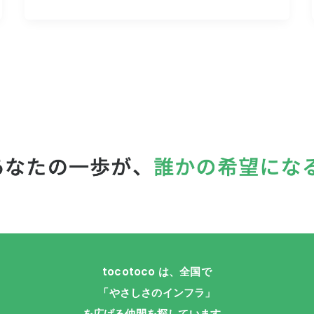
tocotoco は、全国で
「やさしさのインフラ」
を広げる仲間を探しています。