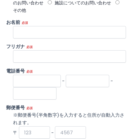
のお問い合わせ
施設についてのお問い合わせ
その他
お名前
必須
フリガナ
必須
電話番号
必須
-
-
郵便番号
必須
※郵便番号(半角数字)を入力すると住所が自動入力さ
れます。
〒
-