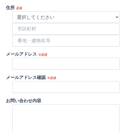
住所
必須
メールアドレス
※必須
メールアドレス確認
※必須
お問い合わせ内容