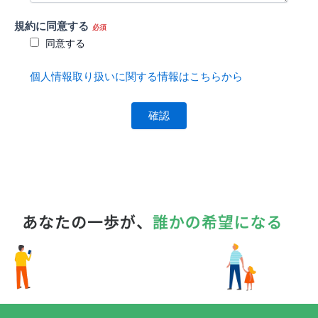
規約に同意する
必須
同意する
個人情報取り扱いに関する情報はこちらから