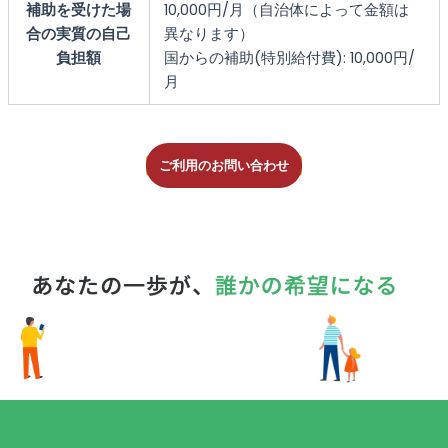
補助を受けた場
10,000円/月（自治体によって金額は
合の実質の自己
異なります）
負担額
国からの補助(特別給付費): 10,000円/
月
ご利用のお問い合わせ