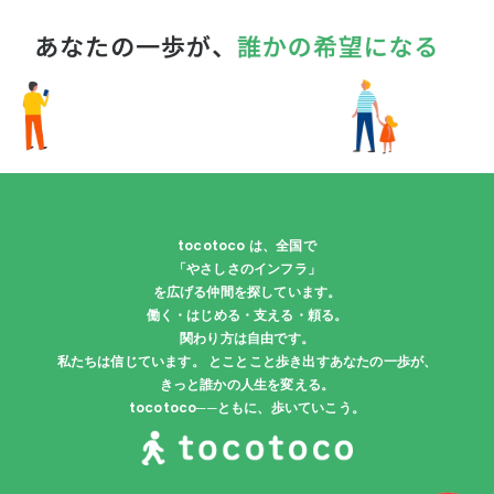
tocotoco は、全国で
「やさしさのインフラ」
を広げる仲間を探しています。
働く・はじめる・支える・頼る。
関わり方は自由です。
私たちは信じています。 とことこと歩き出すあなたの一歩が、
きっと誰かの人生を変える。
tocotoco──ともに、歩いていこう。